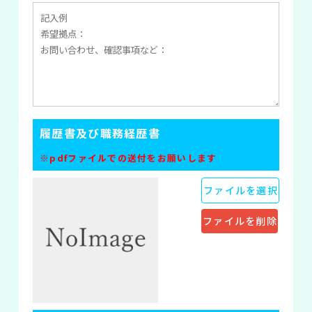
履歴書及び職務経歴書
※pdfファイルでの送付をお願いします
ファイルを選択
ファイルを削除