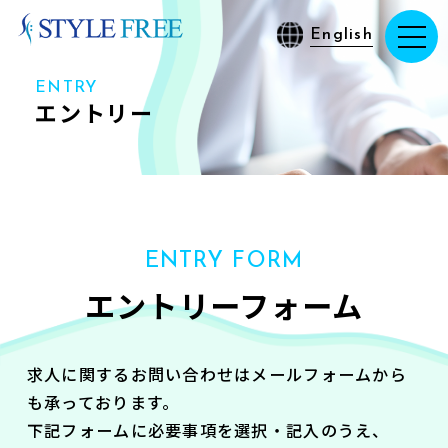
English
ENTRY
エントリー
ENTRY FORM
エントリーフォーム
求人に関するお問い合わせはメールフォームから
も承っております。
下記フォームに必要事項を選択・記入のうえ、