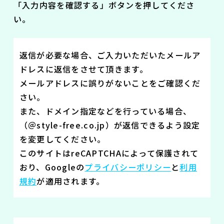
「入力内容を確認する」ボタンを押してくださ
い。
返信が必要な場合、ご入力いただいたメールア
ドレスに返信をさせて頂きます。
メールアドレスに誤りがないことをご確認くだ
さい。
また、ドメイン指定などを行っている場合、
（＠style-free.co.jp）が返信できるよう設定
を変更してください。
このサイトはreCAPTCHAによって保護されて
おり、Googleの
プライバシーポリシー
と
利用
規約
が適用されます。